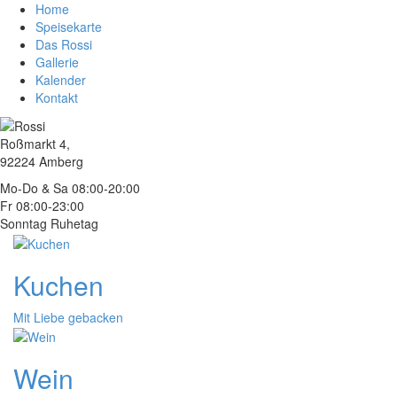
Home
Speisekarte
Das Rossi
Gallerie
Kalender
Kontakt
Roßmarkt 4,
92224 Amberg
Mo-Do & Sa 08:00-20:00
Fr 08:00-23:00
Sonntag Ruhetag
Kuchen
Mit Liebe gebacken
Wein