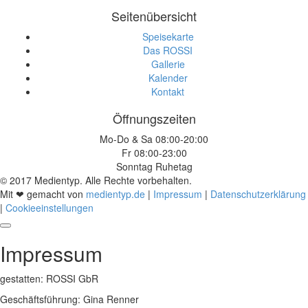
Seitenübersicht
Speisekarte
Das ROSSI
Gallerie
Kalender
Kontakt
Öffnungszeiten
Mo-Do & Sa 08:00-20:00
Fr 08:00-23:00
Sonntag Ruhetag
© 2017 Medientyp. Alle Rechte vorbehalten.
Mit ❤ gemacht von
medientyp.de
|
Impressum
|
Datenschutzerklärung
|
Cookieeinstellungen
Impressum
gestatten: ROSSI GbR
Geschäftsführung: Gina Renner