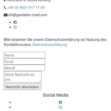
+49 (0) 9621 917 11 55
info@gestatten-rossi.com
Bitte beachten Sie unsere Datenschutzerklärung vor Nutzung des
Kontaktformulars:
Datenschutzerklärung
Social Media