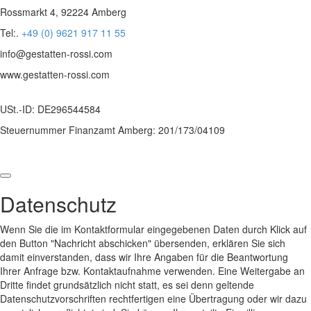
Rossmarkt 4, 92224 Amberg
Tel:.
+49 (0) 9621 917 11 55
info@gestatten-rossi.com
www.gestatten-rossi.com
USt.-ID: DE296544584
Steuernummer Finanzamt Amberg: 201/173/04109
Datenschutz
Wenn Sie die im Kontaktformular eingegebenen Daten durch Klick auf
den Button "Nachricht abschicken" übersenden, erklären Sie sich
damit einverstanden, dass wir Ihre Angaben für die Beantwortung
Ihrer Anfrage bzw. Kontaktaufnahme verwenden. Eine Weitergabe an
Dritte findet grundsätzlich nicht statt, es sei denn geltende
Datenschutzvorschriften rechtfertigen eine Übertragung oder wir dazu