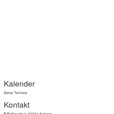
Kalender
Keine Termine
Kontakt
Roßmarkt 4, 92224 Amberg