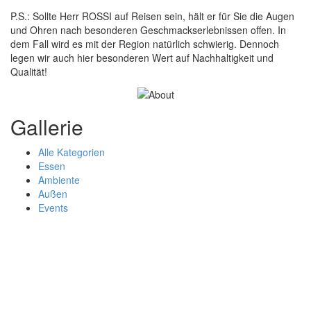
P.S.: Sollte Herr ROSSI auf Reisen sein, hält er für Sie die Augen
und Ohren nach besonderen Geschmackserlebnissen offen. In
dem Fall wird es mit der Region natürlich schwierig. Dennoch
legen wir auch hier besonderen Wert auf Nachhaltigkeit und
Qualität!
Gallerie
Alle Kategorien
Essen
Ambiente
Außen
Events