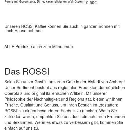
Penne mit Gorgonzola, Birne, karamelisierten Walnüssen
10,50€
Unseren ROSSI Kaffee können Sie auch in ganzen Bohnen mit
nach Hause nehmen.
ALLE Produkte auch zum Mitnehmen.
Das ROSSI
Seien Sie unser Gast in unserem Cafe in der Alstadt von Amberg!
Unser Sortiment besteht aus regionalen Produkten der nördlichen
Oberpfalz und original italienischen Artikeln. Mit unserer
Philosophie der Nachhaltigkeit und Regionalität, bieten wir Ihnen
Frische, Qualität und Genuss, um Ihren Besuch im „gestatten:
ROSSI“ zu einem besonderen Erlebnis zu machen. Wenn Sie
zufrieden waren, empfehlen Sie uns doch einfach Ihren Freunden
und Bekannten. Wenn es etwas zu verbessern gibt, kommen Sie
einfach auf uns zu.