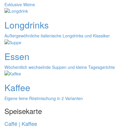
Exklusive Weine
Longdrinks
Außergewöhnliche italienische Longdrinks und Klassiker
Essen
Wöchentlich wechselnde Suppen und kleine Tagesgerichte
Kaffee
Eigene feine Röstmischung in 2 Varianten
Speisekarte
Caffé | Kaffee